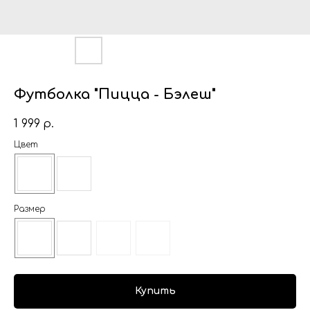
Футболка "Пицца - Бэлеш"
1 999
р.
Цвет
Размер
Купить